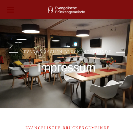
EVANGELISCHEN BRÜCKENGEMEINDE
Impressum
EVANGELISCHE BRÜCKENGEMEINDE