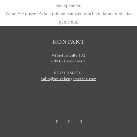
aus Spenden.
Wenn Sie unsere Arbeit mit unterstützen möchten, können Sie das
gerne tun.
KONTAKT
Wilhelmstraße 132
89518 Heidenheim
07321 9242712
hallo@brueckengemeinde.com