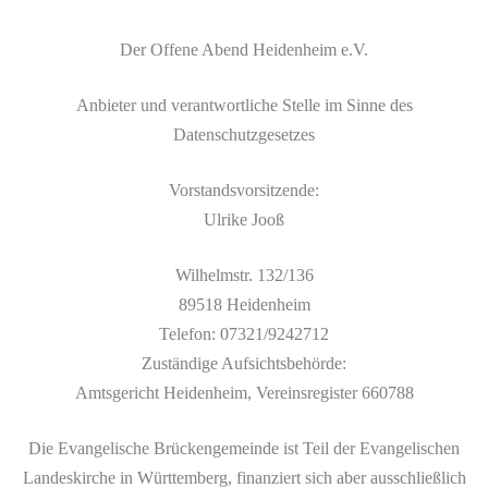
Der Offene Abend Heidenheim e.V.
Anbieter und verantwortliche Stelle im Sinne des
Datenschutzgesetzes
Vorstandsvorsitzende:
Ulrike Jooß
Wilhelmstr. 132/136
89518 Heidenheim
Telefon: 07321/9242712
Zuständige Aufsichtsbehörde:
Amtsgericht Heidenheim, Vereinsregister 660788
Die Evangelische Brückengemeinde ist Teil der Evangelischen
Landeskirche in Württemberg, finanziert sich aber ausschließlich